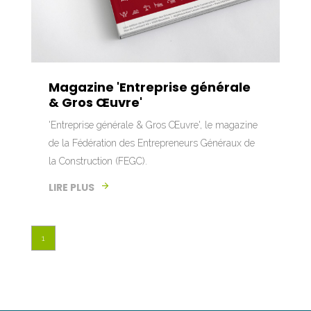
Magazine 'Entreprise générale
& Gros Œuvre'
'Entreprise générale & Gros Œuvre', le magazine
de la Fédération des Entrepreneurs Généraux de
la Construction (FEGC).
LIRE PLUS
1