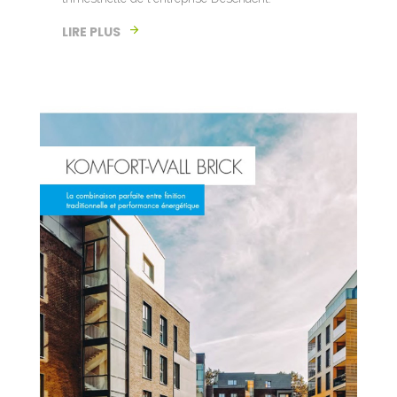
LIRE PLUS