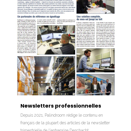
Newsletters professionnelles
Depuis 2021, Palindroom rédige le contenu en
français de la plupart des articles de la newsletter
trimestrielle de l'entreprise Deschacht.