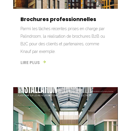
Brochures professionnelles
Parmi les tâches récentes prises en charge par
Palindroom, la réalisation de brochures B2B ou
B2C pour des clients et partenaires, comme
Knauf par exemple.
LIRE PLUS