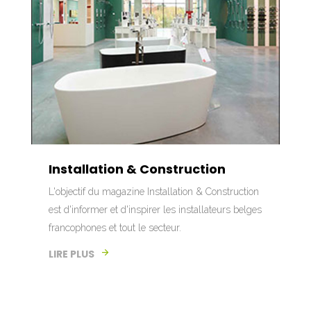
Installation & Construction
L'objectif du magazine Installation & Construction
est d'informer et d'inspirer les installateurs belges
francophones et tout le secteur.
LIRE PLUS