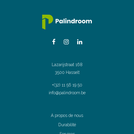
Lazarijstraat 168
3500 Hasselt
+(32) 11 56 19 50
info@palindroom.be
A propos de nous
Durabilité