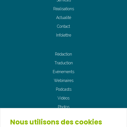
Services
Réalisations
Actualité
Contact
Infolettre
Rédaction
Traduction
Evénements
Webinaires
Podcasts
Vidéos
Photos
Nous utilisons des cookies