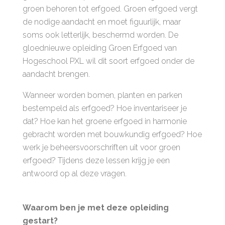
groen behoren tot erfgoed. Groen erfgoed vergt
de nodige aandacht en moet figuurlijk, maar
soms ook letterlijk, beschermd worden. De
gloednieuwe opleiding Groen Erfgoed van
Hogeschool PXL wil dit soort erfgoed onder de
aandacht brengen.
Wanneer worden bomen, planten en parken
bestempeld als erfgoed? Hoe inventariseer je
dat? Hoe kan het groene erfgoed in harmonie
gebracht worden met bouwkundig erfgoed? Hoe
werk je beheersvoorschriften uit voor groen
erfgoed? Tijdens deze lessen krijg je een
antwoord op al deze vragen.
Waarom ben je met deze opleiding
gestart?