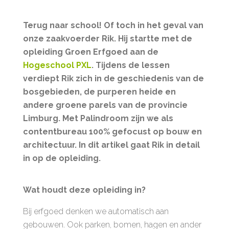
Terug naar school! Of toch in het geval van
onze zaakvoerder Rik. Hij startte met de
opleiding Groen Erfgoed aan de
Hogeschool PXL
. Tijdens de lessen
verdiept Rik zich in de geschiedenis van de
bosgebieden, de purperen heide en
andere groene parels van de provincie
Limburg. Met Palindroom zijn we als
contentbureau 100% gefocust op bouw en
architectuur. In dit artikel gaat Rik in detail
in op de opleiding.
Wat houdt deze opleiding in?
Bij erfgoed denken we automatisch aan
gebouwen. Ook parken, bomen, hagen en ander