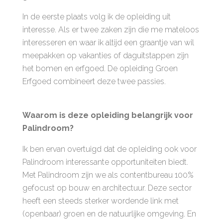
In de eerste plaats volg ik de opleiding uit
interesse. Als er twee zaken zijn die me mateloos
interesseren en waar ik altijd een graantje van wil
meepakken op vakanties of daguitstappen zijn
het bomen en erfgoed. De opleiding Groen
Erfgoed combineert deze twee passies.
Waarom is deze opleiding belangrijk voor
Palindroom?
Ik ben ervan overtuigd dat de opleiding ook voor
Palindroom interessante opportuniteiten biedt.
Met Palindroom zijn we als contentbureau 100%
gefocust op bouw en architectuur. Deze sector
heeft een steeds sterker wordende link met
(openbaar) groen en de natuurlijke omgeving. En