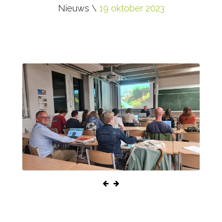
Nieuws \
19 oktober 2023