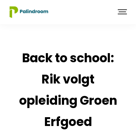
Back to school:
Rik volgt
opleiding Groen
Erfgoed