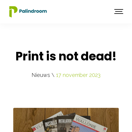
Print is not dead!
Nieuws \
17 november 2023