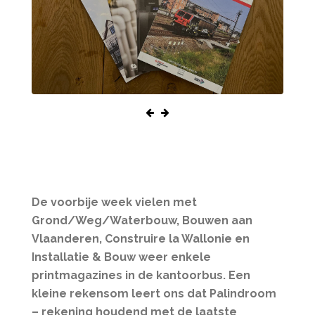
De voorbije week vielen met
Grond/Weg/Waterbouw, Bouwen aan
Vlaanderen, Construire la Wallonie en
Installatie & Bouw weer enkele
printmagazines in de kantoorbus. Een
kleine rekensom leert ons dat Palindroom
– rekening houdend met de laatste