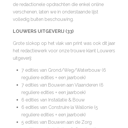
de redactionele opdrachten die enkel online
verschenen, laten we in onderstaande lijst
volledig buiten beschouwing.
LOUWERS UITGEVERIJ (33)
Grote slokop op het vlak van print was ook dit jaar
het redactiewerk voor onze trouwe klant Louwers
uitgeverij:
7 edities van Grond/Weg/Waterbouw (6
reguliere edities + een jaarboek)
7 edities van Bouwen aan Vlaanderen (6
reguliere edities + een jaarboek)
6 edities van Installatie & Bouw
6 edities van Construire la Wallonie (5
reguliere edities + een jaarboek)
5 edities van Bouwen aan de Zorg