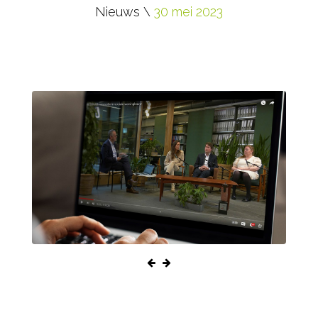
Nieuws \
30 mei 2023