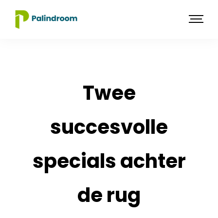
Twee
succesvolle
specials achter
de rug