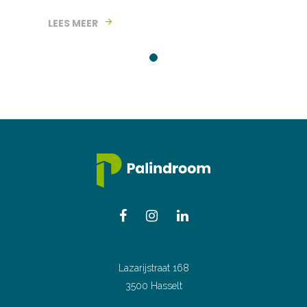
LEES MEER
Lazarijstraat 168
3500 Hasselt