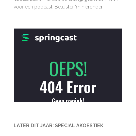
voor een podcast. Beluister 'm hieronder
LATER DIT JAAR: SPECIAL AKOESTIEK