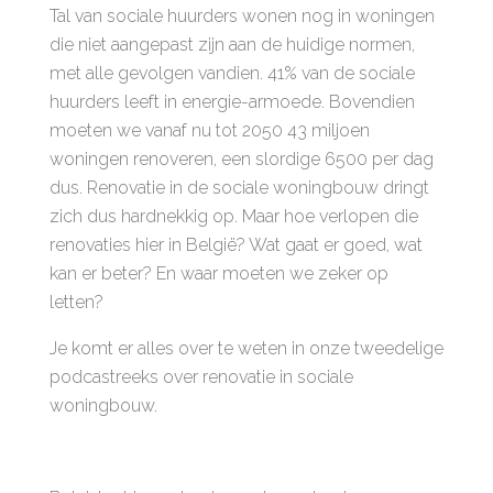
Tal van sociale huurders wonen nog in woningen
die niet aangepast zijn aan de huidige normen,
met alle gevolgen vandien. 41% van de sociale
huurders leeft in energie-armoede. Bovendien
moeten we vanaf nu tot 2050 43 miljoen
woningen renoveren, een slordige 6500 per dag
dus. Renovatie in de sociale woningbouw dringt
zich dus hardnekkig op. Maar hoe verlopen die
renovaties hier in België? Wat gaat er goed, wat
kan er beter? En waar moeten we zeker op
letten?
Je komt er alles over te weten in onze tweedelige
podcastreeks over renovatie in sociale
woningbouw.