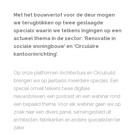
Met het bouwverlof voor de deur mogen
we terugblikken op twee geslaagde
specials waarin we telkens ingingen op een
actueel thema in de sector: ‘Renovatie in
sociale woningbouw’ en ‘Circulaire
kantoorinrichting’.
Op onze platformen Architectura en Circubuild
brengen we op jaarbasis meerdere specials. Een
special omvat telkens twee digitale
nieuwsbrieven, een podcast en een webinar rond
een bepaald thema. Voor elk webinar gaan we op
zoek naar een divers panel, samengesteld uit
architecten, fabrikanten en andere specialisten ter
zake.