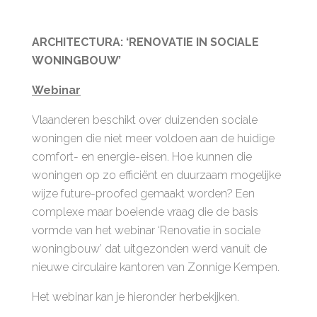
ARCHITECTURA: ‘RENOVATIE IN SOCIALE
WONINGBOUW’
Webinar
Vlaanderen beschikt over duizenden sociale
woningen die niet meer voldoen aan de huidige
comfort- en energie-eisen. Hoe kunnen die
woningen op zo efficiënt en duurzaam mogelijke
wijze future-proofed gemaakt worden? Een
complexe maar boeiende vraag die de basis
vormde van het webinar ‘Renovatie in sociale
woningbouw’ dat uitgezonden werd vanuit de
nieuwe circulaire kantoren van Zonnige Kempen.
Het webinar kan je hieronder herbekijken.