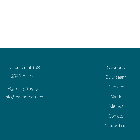
Lazarijstraat 168
Over ons
3500 Hasselt
Duurzaam
Diensten
+(32) 11 56 19 50
Werk
info@palindroom.be
Nieuws
Contact
Nieuwsbrief