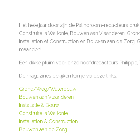
Het hele jaar door zijn de Palindroom-redacteurs dr
Construire la Wallonie, Bouwen aan Vlaanderen, Gro
Installation et Construction en Bouwen aan de Zorg. G
maanden!
Een dikke pluim voor onze hoofdredacteurs Philippe, Ti
De magazines bekijken kan je via deze links:
Grond/Weg/Waterbouw
Bouwen aan Vlaanderen
Installatie & Bouw
Construire la Wallonie
Installation & Construction
Bouwen aan de Zorg