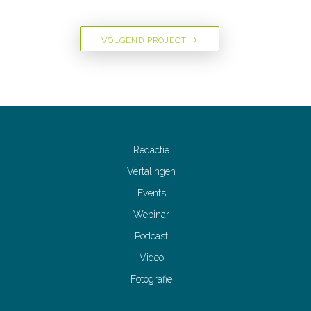
VOLGEND PROJECT
Redactie
Vertalingen
Events
Webinar
Podcast
Video
Fotografie