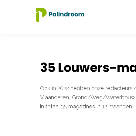
35 Louwers-ma
Ook in 2022 hebben onze redacteurs 
Vlaanderen, Grond/Weg/Waterbouw, In
in totaal 35 magazines in 12 maanden!