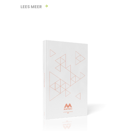
LEES MEER