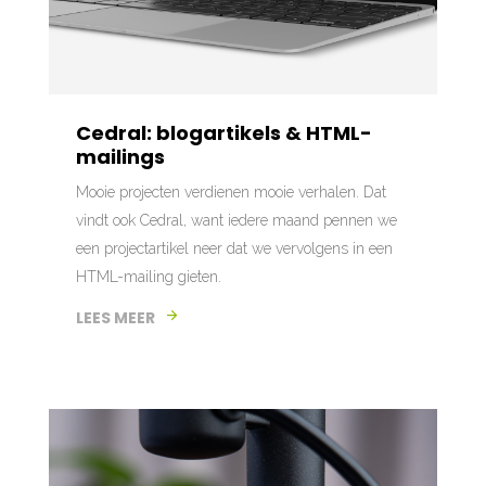
Cedral: blogartikels & HTML-
mailings
Mooie projecten verdienen mooie verhalen. Dat
vindt ook Cedral, want iedere maand pennen we
een projectartikel neer dat we vervolgens in een
HTML-mailing gieten.
LEES MEER