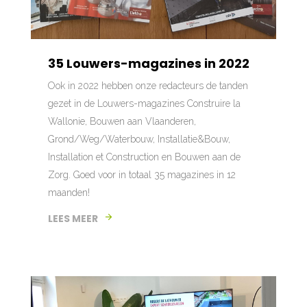
35 Louwers-magazines in 2022
Ook in 2022 hebben onze redacteurs de tanden
gezet in de Louwers-magazines Construire la
Wallonie, Bouwen aan Vlaanderen,
Grond/Weg/Waterbouw, Installatie&Bouw,
Installation et Construction en Bouwen aan de
Zorg. Goed voor in totaal 35 magazines in 12
maanden!
LEES MEER