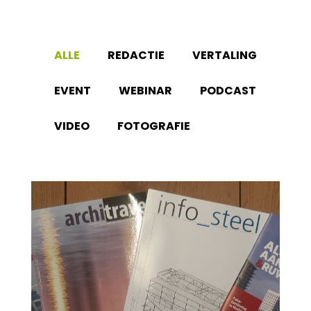
ALLE
REDACTIE
VERTALING
EVENT
WEBINAR
PODCAST
VIDEO
FOTOGRAFIE