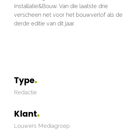
Installatie&Bouw. Van die laatste drie
verscheen net voor het bouwverlof als de
derde editie van dit jaar.
.
Type
Redactie
.
Klant
Louwers Mediagroep