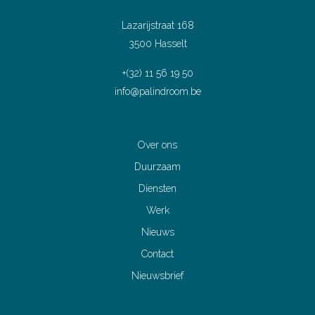
Lazarijstraat 168
3500 Hasselt
+(32) 11 56 19 50
info@palindroom.be
Over ons
Duurzaam
Diensten
Werk
Nieuws
Contact
Nieuwsbrief