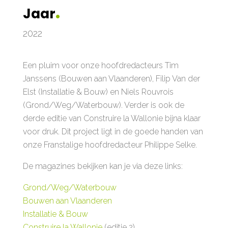
.
Jaar
2022
Een pluim voor onze hoofdredacteurs Tim
Janssens (Bouwen aan Vlaanderen), Filip Van der
Elst (Installatie & Bouw) en Niels Rouvrois
(Grond/Weg/Waterbouw). Verder is ook de
derde editie van Construire la Wallonie bijna klaar
voor druk. Dit project ligt in de goede handen van
onze Franstalige hoofdredacteur Philippe Selke.
De magazines bekijken kan je via deze links:
Grond/Weg/Waterbouw
Bouwen aan Vlaanderen
Installatie & Bouw
Construire la Wallonie
(editie 2)