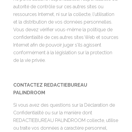
autorité de contrôle sur ces autres sites ou
ressources Internet, ni sur la collecte, l'utilisation
et la distribution de vos données personnelles.
Vous devez vérifier vous-même la politique de
confidentialité de ces autres sites Web et sources
Internet afin de pouvoir juger s'ils agissent
conformément à la législation sur la protection
de la vie privée.
CONTACTEZ REDACTIEBUREAU
PALINDROOM
Si vous avez des questions sur la Déclaration de
Confidentialité ou sur la manière dont
REDACTIEBUREAU PALINDROOM collecte, utilise
ou traite vos données à caractère personnel,