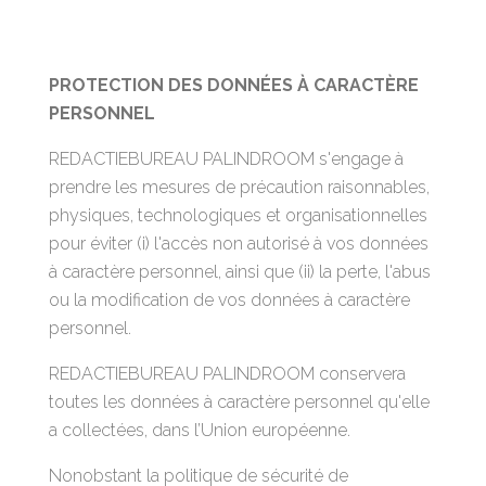
PROTECTION DES DONNÉES À CARACTÈRE
PERSONNEL
REDACTIEBUREAU PALINDROOM s'engage à
prendre les mesures de précaution raisonnables,
physiques, technologiques et organisationnelles
pour éviter (i) l'accès non autorisé à vos données
à caractère personnel, ainsi que (ii) la perte, l'abus
ou la modification de vos données à caractère
personnel.
REDACTIEBUREAU PALINDROOM conservera
toutes les données à caractère personnel qu'elle
a collectées, dans l’Union européenne.
Nonobstant la politique de sécurité de