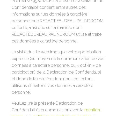
la directive 95/46/CE. La présente Déclaration de
Confidentialité contient entre autres des
informations sur les données à caractère
personnel que REDACTIEBUREAU PALINDROOM
collecte, ainsi que sur la manière dont
REDACTIEBUREAU PALINDROOM utilise et traite
ces données à caractère personnel.
La visite du site web implique votre approbation
expresse (au moyen de la communication de vos
données à caractère personnel ou « opt-in » de
participation) de la Déclaration de Confidentialité
et donc de la manière dont nous collectons,
utilisons et traitons vos données à caractère
personnel.
Veuillez lire la présente Déclaration de
Confidentialité en combinaison avec la
mention