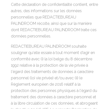
Cette déclaration de confidentialité contient, entre
autres, des informations sur les données
personnelles que REDACTIEBUREAU
PALINDROOM récolte, ainsi que sur la manière
dont REDACTIEBUREAU PALINDROOM traite ces
données personnelles.
REDACTIEBUREAU PALINDROOM souhaite
souligner qu'elle essaie à tout moment d'agir en
conformité avec (i) la loi belge du 8 décembre
1992 relative à la protection de la vie privée à
l'égard des traitements de données à caractère
personnel (loi vie privée) et/ou avec (ii) le
Règlement européen de 2016 relatif à la
protection des personnes physiques à l'égard du
traitement des données à caractère personnel et
à la libre circulation de ces données, et abrogeant