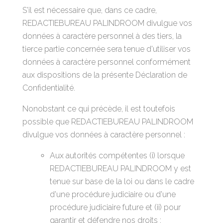
S'il est nécessaire que, dans ce cadre,
REDACTIEBUREAU PALINDROOM divulgue vos
données à caractère personnel à des tiers, la
tierce partie concernée sera tenue d'utiliser vos
données à caractère personnel conformément
aux dispositions de la présente Déclaration de
Confidentialité.
Nonobstant ce qui précède, il est toutefois
possible que REDACTIEBUREAU PALINDROOM
divulgue vos données à caractère personnel :
Aux autorités compétentes (i) lorsque
REDACTIEBUREAU PALINDROOM y est
tenue sur base de la loi ou dans le cadre
d'une procédure judiciaire ou d'une
procédure judiciaire future et (ii) pour
garantir et défendre nos droits ;