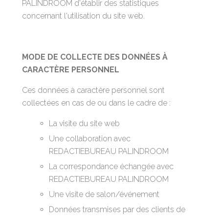
PALINDROOM d'établir des statistiques
concernant l'utilisation du site web.
MODE DE COLLECTE DES DONNÉES À
CARACTÈRE PERSONNEL
Ces données à caractère personnel sont
collectées en cas de ou dans le cadre de :
La visite du site web
Une collaboration avec
REDACTIEBUREAU PALINDROOM
La correspondance échangée avec
REDACTIEBUREAU PALINDROOM
Une visite de salon/événement
Données transmises par des clients de