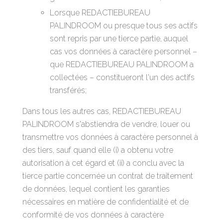
Lorsque REDACTIEBUREAU
PALINDROOM ou presque tous ses actifs
sont repris par une tierce partie, auquel
cas vos données à caractère personnel –
que REDACTIEBUREAU PALINDROOM a
collectées – constitueront l'un des actifs
transférés;
Dans tous les autres cas, REDACTIEBUREAU
PALINDROOM s'abstiendra de vendre, louer ou
transmettre vos données à caractère personnel à
des tiers, sauf quand elle (i) a obtenu votre
autorisation à cet égard et (ii) a conclu avec la
tierce partie concernée un contrat de traitement
de données, lequel contient les garanties
nécessaires en matière de confidentialité et de
conformité de vos données à caractère