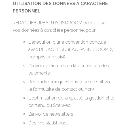
UTILISATION DES DONNÉES À CARACTÈRE
PERSONNEL
REDACTIEBUREAU PALINDROOM peut utiliser
vos données à caractère personnel pour :
L'exécution d'une convention conclue
avec REDACTIEBUREAU PALINDROOM (y
compris son suivi)
L’envoi de factures en la perception des
paiements
Répondre aux questions (que ce soit via
le formulaire de contact ou non)
L'optimisation de la qualité, la gestion et le
contenu du Site web
L’envoi de newsletters
Des fins statistiques