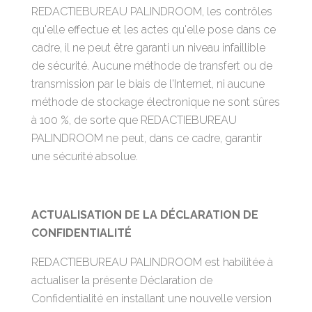
REDACTIEBUREAU PALINDROOM, les contrôles
qu'elle effectue et les actes qu'elle pose dans ce
cadre, il ne peut être garanti un niveau infaillible
de sécurité. Aucune méthode de transfert ou de
transmission par le biais de l'Internet, ni aucune
méthode de stockage électronique ne sont sûres
à 100 %, de sorte que REDACTIEBUREAU
PALINDROOM ne peut, dans ce cadre, garantir
une sécurité absolue.
ACTUALISATION DE LA DÉCLARATION DE
CONFIDENTIALITÉ
REDACTIEBUREAU PALINDROOM est habilitée à
actualiser la présente Déclaration de
Confidentialité en installant une nouvelle version