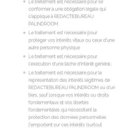
Le traitement est nécessaire pour se
conformer à une obligation légale qui
s'applique à REDACTIEBUREAU
PALINDROOM
Le traitement est nécessaire pour
protéger vos intérêts vitaux ou ceux d'une
autre personne physique
Le traitement est nécessaire pour
l'exécution d'une tâche d'intérêt général ;
Le traitement est nécessaire pour la
représentation des intérêts légitimes de
REDACTIEBUREAU PALINDROOM ou d'un
tiers, sauf lorsque vos intérêts ou droits
fondamentaux et vos libertés
fondamentales qui nécessitent la
protection des données personnelles
l'emportent sur ces intérêts (surtout