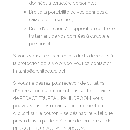
données à caractère personnel ;
Droit à la portabilité de vos données à
caractère personnel ;
Droit d'objection / d'opposition contre le
traitement de vos données à caractère
personnel.
Si vous souhaitez exercer vos droits de relatifs à
la protection de la vie privée, veuillez contacter
[mathijs@architectura.be]
Si vous ne désirez plus recevoir de bulletins
d'information ou d'informations sur les services
de REDACTIEBUREAU PALINDROOM, vous
pouvez vous désinscrire à tout moment en
cliquant sur le bouton « se désinscrire », tel que
prévu dans la partie inférieure de tout e-mail de
REDACTIEBUREAU PALINDROOM.