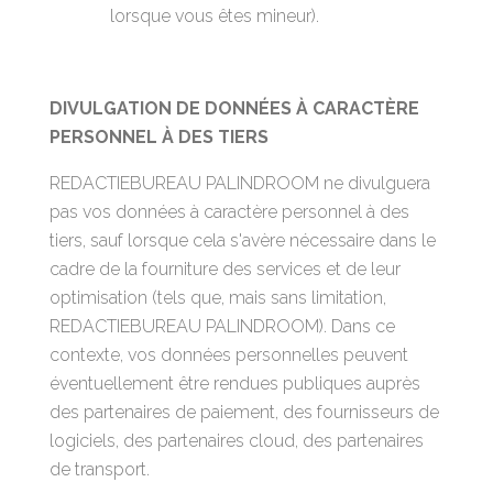
lorsque vous êtes mineur).
DIVULGATION DE DONNÉES À CARACTÈRE
PERSONNEL À DES TIERS
REDACTIEBUREAU PALINDROOM ne divulguera
pas vos données à caractère personnel à des
tiers, sauf lorsque cela s'avère nécessaire dans le
cadre de la fourniture des services et de leur
optimisation (tels que, mais sans limitation,
REDACTIEBUREAU PALINDROOM). Dans ce
contexte, vos données personnelles peuvent
éventuellement être rendues publiques auprès
des partenaires de paiement, des fournisseurs de
logiciels, des partenaires cloud, des partenaires
de transport.