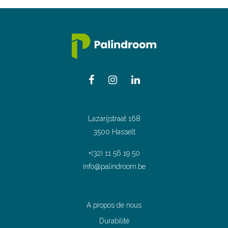
Lazarijstraat 168
3500 Hasselt
+(32) 11 56 19 50
info@palindroom.be
A propos de nous
Durabilité