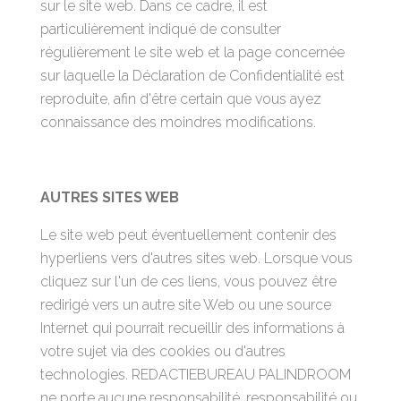
sur le site web. Dans ce cadre, il est
particulièrement indiqué de consulter
régulièrement le site web et la page concernée
sur laquelle la Déclaration de Confidentialité est
reproduite, afin d'être certain que vous ayez
connaissance des moindres modifications.
AUTRES SITES WEB
Le site web peut éventuellement contenir des
hyperliens vers d'autres sites web. Lorsque vous
cliquez sur l'un de ces liens, vous pouvez être
redirigé vers un autre site Web ou une source
Internet qui pourrait recueillir des informations à
votre sujet via des cookies ou d'autres
technologies. REDACTIEBUREAU PALINDROOM
ne porte aucune responsabilité, responsabilité ou