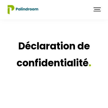
Déclaration de
confidentialité
.