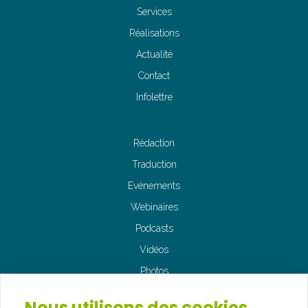
Services
Réalisations
Actualité
Contact
Infolettre
Rédaction
Traduction
Evénements
Webinaires
Podcasts
Vidéos
Photos
Nous utilisons des cookies