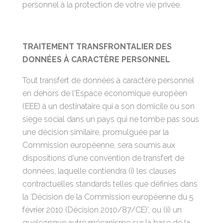
personnel à la protection de votre vie privée.
TRAITEMENT TRANSFRONTALIER DES
DONNÉES À CARACTÈRE PERSONNEL
Tout transfert de données à caractère personnel
en dehors de l'Espace économique européen
(EEE) à un destinataire qui a son domicile ou son
siège social dans un pays qui ne tombe pas sous
une décision similaire, promulguée par la
Commission européenne, sera soumis aux
dispositions d'une convention de transfert de
données, laquelle contiendra (i) les clauses
contractuelles standards telles que définies dans
la ‘Décision de la Commission européenne du 5
février 2010 (Décision 2010/87/CE)’, ou (ii) un
quelconque autre mécanisme sur la base de la