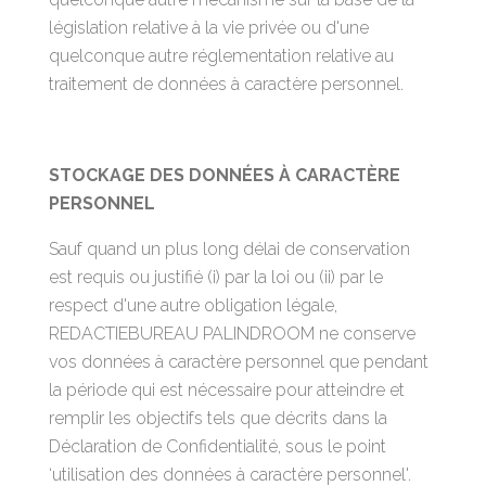
législation relative à la vie privée ou d'une
quelconque autre réglementation relative au
traitement de données à caractère personnel.
STOCKAGE DES DONNÉES À CARACTÈRE
PERSONNEL
Sauf quand un plus long délai de conservation
est requis ou justifié (i) par la loi ou (ii) par le
respect d'une autre obligation légale,
REDACTIEBUREAU PALINDROOM ne conserve
vos données à caractère personnel que pendant
la période qui est nécessaire pour atteindre et
remplir les objectifs tels que décrits dans la
Déclaration de Confidentialité, sous le point
‘utilisation des données à caractère personnel'.