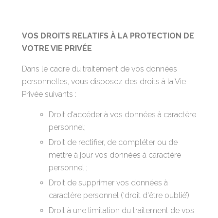
VOS DROITS RELATIFS À LA PROTECTION DE
VOTRE VIE PRIVÉE
Dans le cadre du traitement de vos données
personnelles, vous disposez des droits à la Vie
Privée suivants :
Droit d'accéder à vos données à caractère
personnel;
Droit de rectifier, de compléter ou de
mettre à jour vos données à caractère
personnel ;
Droit de supprimer vos données à
caractère personnel (‘droit d'être oublié’)
Droit à une limitation du traitement de vos