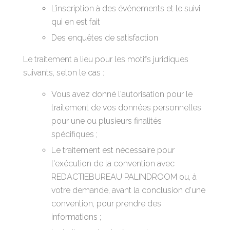
L’inscription à des événements et le suivi
qui en est fait
Des enquêtes de satisfaction
Le traitement a lieu pour les motifs juridiques
suivants, selon le cas :
Vous avez donné l'autorisation pour le
traitement de vos données personnelles
pour une ou plusieurs finalités
spécifiques ;
Le traitement est nécessaire pour
l'exécution de la convention avec
REDACTIEBUREAU PALINDROOM ou, à
votre demande, avant la conclusion d'une
convention, pour prendre des
informations ;