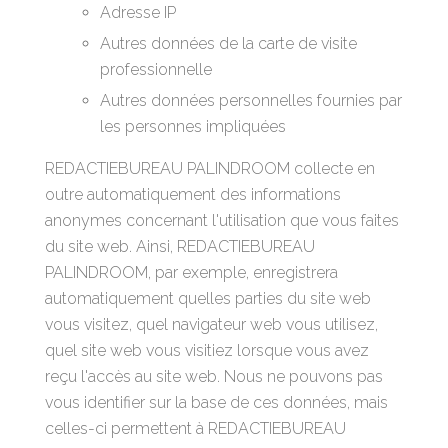
Adresse IP
Autres données de la carte de visite
professionnelle
Autres données personnelles fournies par
les personnes impliquées
REDACTIEBUREAU PALINDROOM collecte en
outre automatiquement des informations
anonymes concernant l'utilisation que vous faites
du site web. Ainsi, REDACTIEBUREAU
PALINDROOM, par exemple, enregistrera
automatiquement quelles parties du site web
vous visitez, quel navigateur web vous utilisez,
quel site web vous visitiez lorsque vous avez
reçu l'accès au site web. Nous ne pouvons pas
vous identifier sur la base de ces données, mais
celles-ci permettent à REDACTIEBUREAU