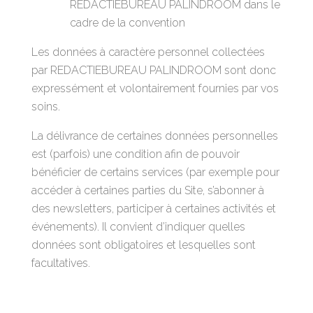
REDACTIEBUREAU PALINDROOM dans le
cadre de la convention
Les données à caractère personnel collectées
par REDACTIEBUREAU PALINDROOM sont donc
expressément et volontairement fournies par vos
soins.
La délivrance de certaines données personnelles
est (parfois) une condition afin de pouvoir
bénéficier de certains services (par exemple pour
accéder à certaines parties du Site, s’abonner à
des newsletters, participer à certaines activités et
événements). Il convient d’indiquer quelles
données sont obligatoires et lesquelles sont
facultatives.