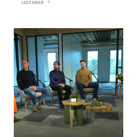
LEES MEER