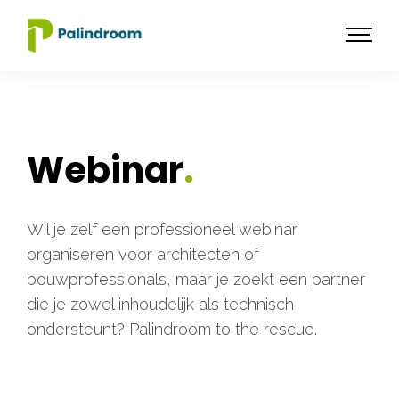
Webinar
.
Wil je zelf een professioneel webinar
organiseren voor architecten of
bouwprofessionals, maar je zoekt een partner
die je zowel inhoudelijk als technisch
ondersteunt? Palindroom to the rescue.