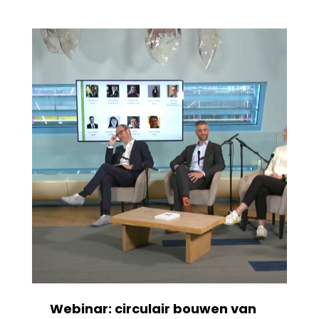
Webinar: circulair bouwen van