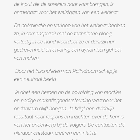
keld
de input die de sprekers naar voor brengen, is
onmisbaar voor het welslagen van een webinar.
De coördinatie en verloop van het webinar hebben
ze, in samenspraak met de technische ploeg,
volledig in de hand waardoor ze er dankzij hun
gedrevenheid en ervaring een dynamisch geheel
van maken.
Door het inschakelen van Palindroom schep je
een neutraal beeld.
Je doet een beroep op de opvolging van reacties
en nodige marketingondersteuning waardoor het
onderwerp blijft hangen. Je krijgt een duidelijk
resultaat naar respons en inzichten over de kennis
van het onderwerp bij de volgers. De contacten die
hierdoor ontstaan, creëren een niet te