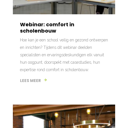
Webinar: comfort in
scholenbouw
Hoe kan je een school veilig en gezond ontwerpen
en inrichten? Tijdens dit webinar deelden
specialisten en ervaringsdeskundigen elk vanuit
hun oogpunt, doorspekt met casestudies, hun
expertise rond comfort in scholenbouw.
LEES MEER