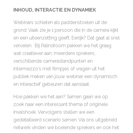
INHOUD, INTERACTIE EN DYNAMIEK
Webinars schieten als paddenstoelen uit de
grond. Vaak zie je 1 persoon die in de camera kijkt
en een uiteenzetting geeft. Eerlijk? Dat gaat al snel
vervelen. Bij Palindroom pakken we het graag
wat creatiever aan: meerdere sprekers,
verschillende camerastandpunten en
intermezzo's met filmpjes of vragen uit het
publiek maken van jouw webinar een dynamisch
en interactief gebeuren dat aanslaat.
Hoe pakken we het aan? Samen gaan we op
zoek naar een interessant thema of originele
invalshoek. Vervolgens stellen we een
gedetailleerd scenario samen. Via ons uitgebreid
netwerk vinden we boeiende sprekers en ook het