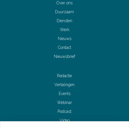
Over ons
Duurzaam
Diensten
Werk
Nieuws
Contact
Nieuwsbrief
Redactie
Vertalingen
Events
Webinar
Podcast
Video