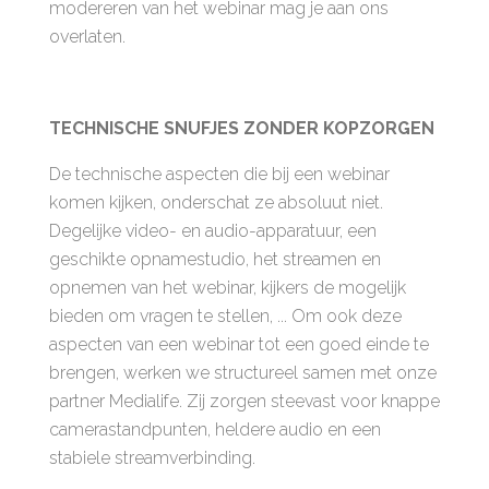
modereren van het webinar mag je aan ons
overlaten.
TECHNISCHE SNUFJES ZONDER KOPZORGEN
De technische aspecten die bij een webinar
komen kijken, onderschat ze absoluut niet.
Degelijke video- en audio-apparatuur, een
geschikte opnamestudio, het streamen en
opnemen van het webinar, kijkers de mogelijk
bieden om vragen te stellen, ... Om ook deze
aspecten van een webinar tot een goed einde te
brengen, werken we structureel samen met onze
partner Medialife. Zij zorgen steevast voor knappe
camerastandpunten, heldere audio en een
stabiele streamverbinding.